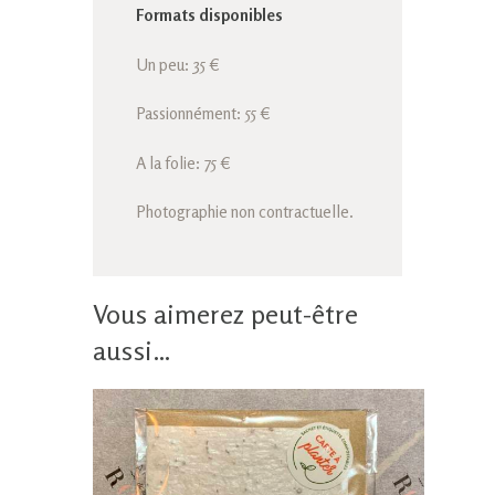
Formats disponibles
Un peu: 35 €
Passionnément: 55 €
A la folie: 75 €
Photographie non contractuelle.
Vous aimerez peut-être
aussi…